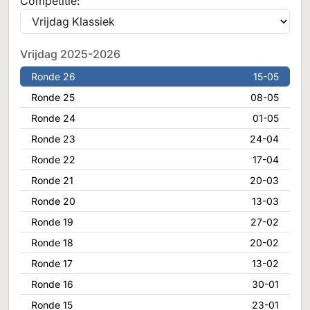
Competitie:
Vrijdag 2025-2026
Ronde 26
15-05
Ronde 25
08-05
Ronde 24
01-05
Ronde 23
24-04
Ronde 22
17-04
Ronde 21
20-03
Ronde 20
13-03
Ronde 19
27-02
Ronde 18
20-02
Ronde 17
13-02
Ronde 16
30-01
Ronde 15
23-01