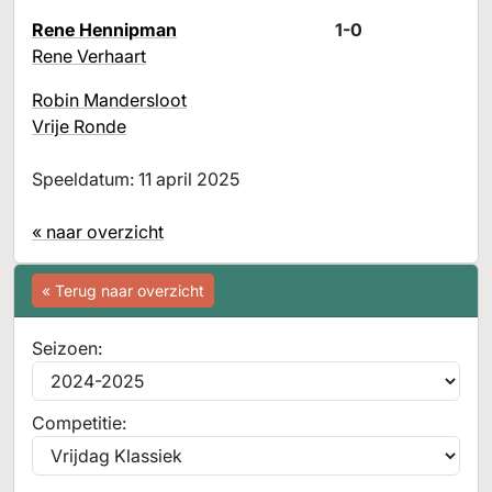
Rene Hennipman
1-0
Rene Verhaart
Robin Mandersloot
Vrije Ronde
Speeldatum: 11 april 2025
« naar overzicht
« Terug naar overzicht
Seizoen:
Competitie: