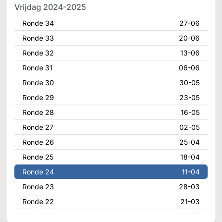
Vrijdag 2024-2025
Ronde 34
27-06
Ronde 33
20-06
Ronde 32
13-06
Ronde 31
06-06
Ronde 30
30-05
Ronde 29
23-05
Ronde 28
16-05
Ronde 27
02-05
Ronde 26
25-04
Ronde 25
18-04
Ronde 24
11-04
Ronde 23
28-03
Ronde 22
21-03
Ronde 21
14-03