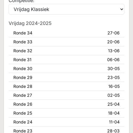
Competitie:
Vrijdag 2024-2025
Ronde 34
27-06
Ronde 33
20-06
Ronde 32
13-06
Ronde 31
06-06
Ronde 30
30-05
Ronde 29
23-05
Ronde 28
16-05
Ronde 27
02-05
Ronde 26
25-04
Ronde 25
18-04
Ronde 24
11-04
Ronde 23
28-03