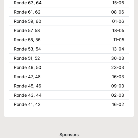
Ronde 63, 64
15-06
Ronde 61, 62
08-06
Ronde 59, 60
01-06
Ronde 57, 58
18-05
Ronde 55, 56
11-05
Ronde 53, 54
13-04
Ronde 51, 52
30-03
Ronde 49, 50
23-03
Ronde 47, 48
16-03
Ronde 45, 46
09-03
Ronde 43, 44
02-03
Ronde 41, 42
16-02
Ronde 39, 40
09-02
Ronde 37, 38
02-02
Ronde 35, 36
26-01
Sponsors